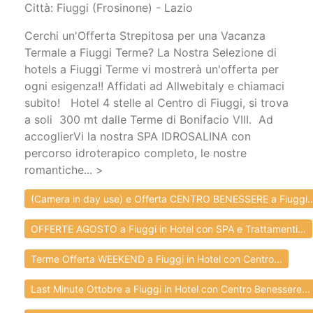
Città: Fiuggi (Frosinone) - Lazio
Cerchi un'Offerta Strepitosa per una Vacanza
Termale a Fiuggi Terme? La Nostra Selezione di
hotels a Fiuggi Terme vi mostrerà un'offerta per
ogni esigenza!! Affidati ad Allwebitaly e chiamaci
subito! Hotel 4 stelle al Centro di Fiuggi, si trova
a soli 300 mt dalle Terme di Bonifacio VIII. Ad
accoglierVi la nostra SPA IDROSALINA con
percorso idroterapico completo, le nostre
romantiche... >
(Camera in day use) e Offerta CENTRO BENESSERE a Fiuggi..
OFFERTE AGOSTO a Fiuggi in Hotel con SPA e Trattamenti...
Terme Offerta WEEKEND a Fiuggi in Hotel con Centro...
Last Minute Ottobre a Fiuggi in Hotel con Centro Benessere...