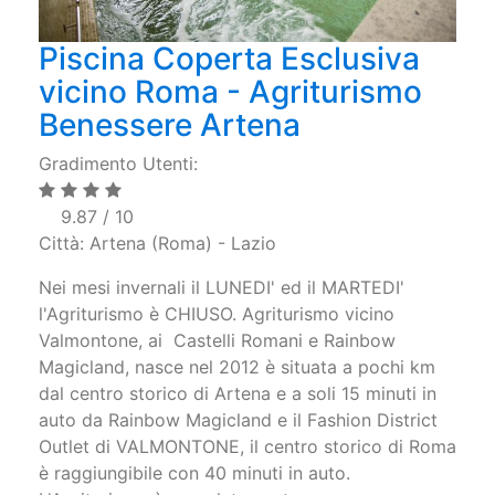
Piscina Coperta Esclusiva
vicino Roma - Agriturismo
Benessere Artena
Gradimento Utenti:
9.87 / 10
Città: Artena (Roma) - Lazio
Nei mesi invernali il LUNEDI' ed il MARTEDI'
l'Agriturismo è CHIUSO. Agriturismo vicino
Valmontone, ai Castelli Romani e Rainbow
Magicland, nasce nel 2012 è situata a pochi km
dal centro storico di Artena e a soli 15 minuti in
auto da Rainbow Magicland e il Fashion District
Outlet di VALMONTONE, il centro storico di Roma
è raggiungibile con 40 minuti in auto.