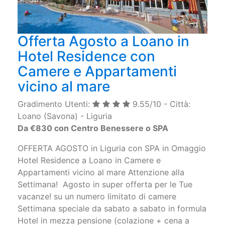
Offerta Agosto a Loano in
Hotel Residence con
Camere e Appartamenti
vicino al mare
Gradimento Utenti:
9.55/10 - Città:
Loano (Savona) - Liguria
Da €830 con Centro Benessere o SPA
OFFERTA AGOSTO in Liguria con SPA in Omaggio
Hotel Residence a Loano in Camere e
Appartamenti vicino al mare Attenzione alla
Settimana! Agosto in super offerta per le Tue
vacanze! su un numero limitato di camere
Settimana speciale da sabato a sabato in formula
Hotel in mezza pensione (colazione + cena a