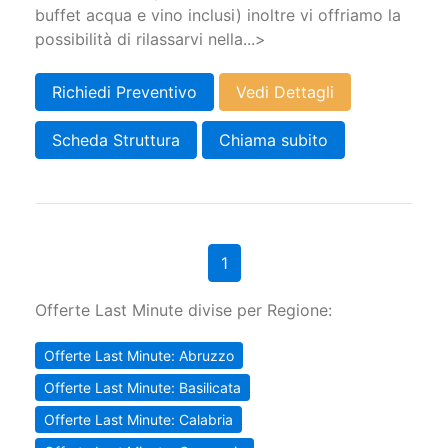
buffet acqua e vino inclusi) inoltre vi offriamo la
possibilità di rilassarvi nella...>
Richiedi Preventivo
Vedi Dettagli
Scheda Struttura
Chiama subito
1
Offerte Last Minute divise per Regione:
Offerte Last Minute: Abruzzo
Offerte Last Minute: Basilicata
Offerte Last Minute: Calabria