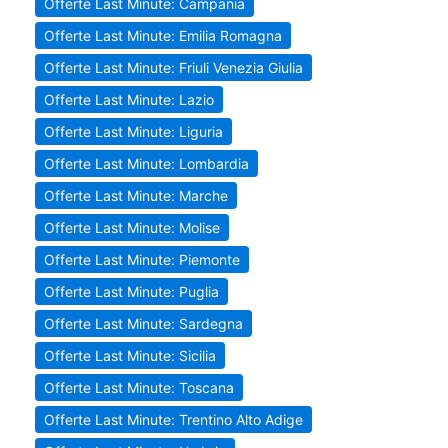
Offerte Last Minute: Campania
Offerte Last Minute: Emilia Romagna
Offerte Last Minute: Friuli Venezia Giulia
Offerte Last Minute: Lazio
Offerte Last Minute: Liguria
Offerte Last Minute: Lombardia
Offerte Last Minute: Marche
Offerte Last Minute: Molise
Offerte Last Minute: Piemonte
Offerte Last Minute: Puglia
Offerte Last Minute: Sardegna
Offerte Last Minute: Sicilia
Offerte Last Minute: Toscana
Offerte Last Minute: Trentino Alto Adige