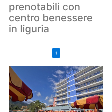
prenotabili con
centro benessere
in liguria
1