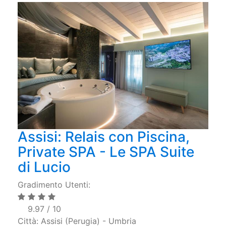
Assisi: Relais con Piscina,
Private SPA - Le SPA Suite
di Lucio
Gradimento Utenti:
9.97 / 10
Città: Assisi (Perugia) - Umbria