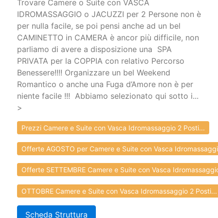
Trovare Camere o Suite con VASCA
IDROMASSAGGIO o JACUZZI per 2 Persone non è
per nulla facile, se poi pensi anche ad un bel
CAMINETTO in CAMERA è ancor più difficile, non
parliamo di avere a disposizione una SPA
PRIVATA per la COPPIA con relativo Percorso
Benessere!!!! Organizzare un bel Weekend
Romantico o anche una Fuga d’Amore non è per
niente facile !!! Abbiamo selezionato qui sotto i...
>
Prezzi Camere e Suite con Vasca Idromassaggio 2 Posti...
Offerte AGOSTO per Camere e Suite con Vasca Idromassaggio
Offerte SETTEMBRE Camere e Suite con Vasca Idromassaggio
OTTOBRE Camere e Suite con Vasca Idromassaggio 2 Posti...
Scheda Struttura