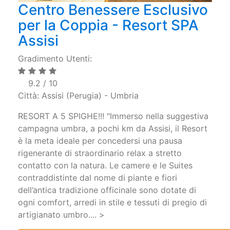
Centro Benessere Esclusivo
per la Coppia - Resort SPA
Assisi
Gradimento Utenti:
9.2 / 10
Città: Assisi (Perugia) - Umbria
RESORT A 5 SPIGHE!!! "Immerso nella suggestiva
campagna umbra, a pochi km da Assisi, il Resort
è la meta ideale per concedersi una pausa
rigenerante di straordinario relax a stretto
contatto con la natura. Le camere e le Suites
contraddistinte dal nome di piante e fiori
dell’antica tradizione officinale sono dotate di
ogni comfort, arredi in stile e tessuti di pregio di
artigianato umbro.... >