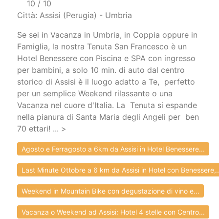
10 / 10
Città: Assisi (Perugia) - Umbria
Se sei in Vacanza in Umbria, in Coppia oppure in
Famiglia, la nostra Tenuta San Francesco è un
Hotel Benessere con Piscina e SPA con ingresso
per bambini, a solo 10 min. di auto dal centro
storico di Assisi è il luogo adatto a Te, perfetto
per un semplice Weekend rilassante o una
Vacanza nel cuore d'Italia. La Tenuta si espande
nella pianura di Santa Maria degli Angeli per ben
70 ettari! ... >
Agosto e Ferragosto a 6km da Assisi in Hotel Benessere...
Last Minute Ottobre a 6 km da Assisi in Hotel con Benessere,..
Weekend in Mountain Bike con degustazione di vino e...
Vacanza o Weekend ad Assisi: Hotel 4 stelle con Centro...