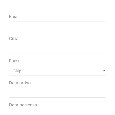
Email
Città
Paese
Data arrivo
Data partenza