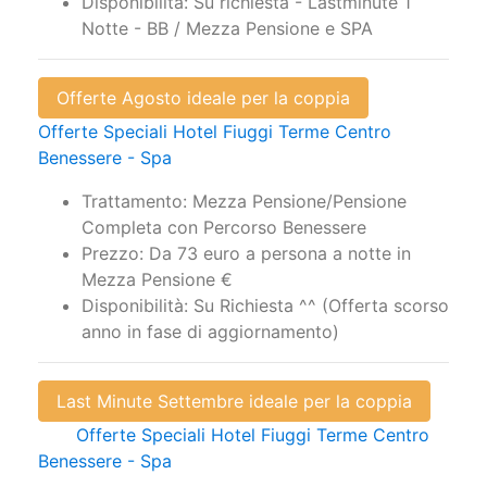
Offerte Agosto ideale per la coppia
Offerte Speciali Hotel Fiuggi Terme Centro
Benessere - Spa
Trattamento: Mezza Pensione/Pensione
Completa con Percorso Benessere
Prezzo: Da 73 euro a persona a notte in
Mezza Pensione €
Disponibilità: Su Richiesta ^^ (Offerta scorso
anno in fase di aggiornamento)
Last Minute Settembre ideale per la coppia
Offerte Speciali Hotel Fiuggi Terme Centro
Benessere - Spa
Trattamento: Mezza Pensione + Centro