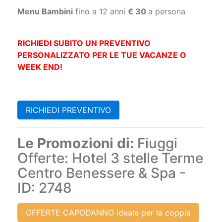
RICHIEDI SUBITO UN PREVENTIVO
PERSONALIZZATO PER LE TUE VACANZE O
WEEK END!
RICHIEDI PREVENTIVO
Le Promozioni di:
Fiuggi
Offerte: Hotel 3 stelle Terme
Centro Benessere & Spa -
ID: 2748
OFFERTE CAPODANNO ideale per la coppia
Offerte Speciali Hotel Fiuggi Terme Centro