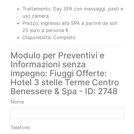
uso camera
Prezzo: ingresso alla SPA a partire da soli
25 euro a persona €
Disponibilità: Completo
Modulo per Preventivi e
Informazioni senza
impegno: Fiuggi Offerte:
Hotel 3 stelle Terme Centro
Benessere & Spa - ID: 2748
Nome
Telefono