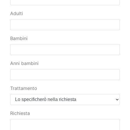
Adulti
Bambini
Anni bambini
Trattamento
Richiesta