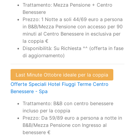
Benessere
Prezzo: 1 Notte a soli 44/69 euro a persona
in B&B/Mezza Pensione con accesso per 90
minuti al Centro Benessere in esclusiva per
la coppia €
Disponibilità: Su Richiesta ^^ (offerta in fase
di aggiornamento)
Last Minute Ottobre ideale per la coppia
Offerte Speciali Hotel Fiuggi Terme Centro
Benessere - Spa
Trattamento: B&B con centro benessere
incluso per la coppia
Prezzo: Da 59/89 euro a persona a notte in
B&B/Mezza Pensione con Ingresso al
benessere €
Disponibilità: Su Richiesta ^^ (offerta scorso