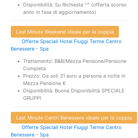
anno in fase di aggiornamento)
Last Minute Weekend ideale per la coppia
Offerte Speciali Hotel Fiuggi Terme Centro
Benessere - Spa
Trattamento: B&B/Mezza Pensione/Pensione
Completa
Prezzo: Da soli 31 euro a persona a notte in
Mezza Pensione €
Disponibilità: Buona Disponibilità SPECIALE
GRUPPI
Last Minute Centri Benessere ideale per la coppia
Offerte Speciali Hotel Fiuggi Terme Centro
Benessere - Spa
Trattamento: Day SPA con massaggi, pasti e