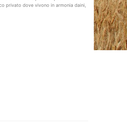
co privato dove vivono in armonia daini,