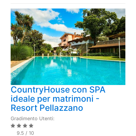
CountryHouse con SPA
ideale per matrimoni -
Resort Pellazzano
Gradimento Utenti:
9.5 / 10