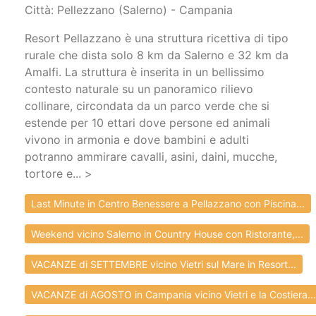
Città: Pellezzano (Salerno) - Campania
Resort Pellazzano è una struttura ricettiva di tipo
rurale che dista solo 8 km da Salerno e 32 km da
Amalfi. La struttura è inserita in un bellissimo
contesto naturale su un panoramico rilievo
collinare, circondata da un parco verde che si
estende per 10 ettari dove persone ed animali
vivono in armonia e dove bambini e adulti
potranno ammirare cavalli, asini, daini, mucche,
tortore e... >
Last Minute in Centro Benessere a Pellazzano con Piscina...
Weekend vicino Salerno in Country House con Ristorante,...
VACANZE di SETTEMBRE vicino Vietri sul Mare in Resort...
VACANZE di AGOSTO in Campania vicino Vietri e la Costiera...