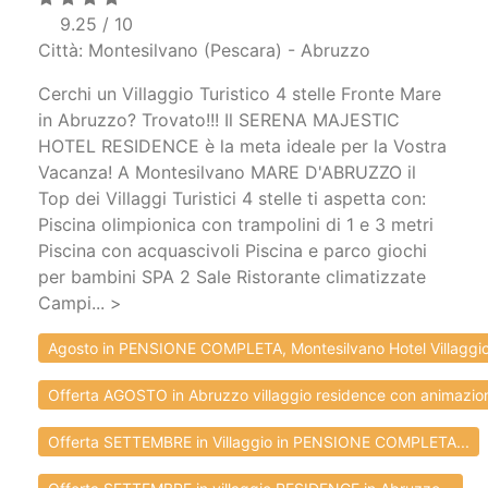
9.25 / 10
Città: Montesilvano (Pescara) - Abruzzo
Cerchi un Villaggio Turistico 4 stelle Fronte Mare
in Abruzzo? Trovato!!! Il SERENA MAJESTIC
HOTEL RESIDENCE è la meta ideale per la Vostra
Vacanza! A Montesilvano MARE D'ABRUZZO il
Top dei Villaggi Turistici 4 stelle ti aspetta con:
Piscina olimpionica con trampolini di 1 e 3 metri
Piscina con acquascivoli Piscina e parco giochi
per bambini SPA 2 Sale Ristorante climatizzate
Campi... >
Agosto in PENSIONE COMPLETA, Montesilvano Hotel Villaggio
Offerta AGOSTO in Abruzzo villaggio residence con animazion
Offerta SETTEMBRE in Villaggio in PENSIONE COMPLETA...