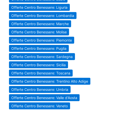
Offerte Centro Benessere: Liguria
Offerte Centro Benessere: Lombardia
Offerte Centro Benessere: Marche
Offerte Centro Benessere: Molise
Offerte Centro Benessere: Piemonte
Offerte Centro Benessere: Puglia
Offerte Centro Benessere: Sardegna
Offerte Centro Benessere: Sicilia
Offerte Centro Benessere: Toscana
Offerte Centro Benessere: Trentino Alto Adige
Offerte Centro Benessere: Umbria
Offerte Centro Benessere: Valle d'Aosta
Offerte Centro Benessere: Veneto