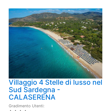
Villaggio 4 Stelle di lusso nel
Sud Sardegna -
CALASERENA
Gradimento Utenti: