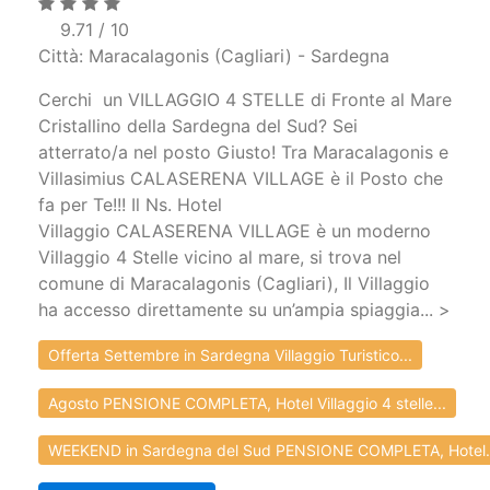
9.71 / 10
Città: Maracalagonis (Cagliari) - Sardegna
Cerchi un VILLAGGIO 4 STELLE di Fronte al Mare
Cristallino della Sardegna del Sud? Sei
atterrato/a nel posto Giusto! Tra Maracalagonis e
Villasimius CALASERENA VILLAGE è il Posto che
fa per Te!!! Il Ns. Hotel
Villaggio CALASERENA VILLAGE è un moderno
Villaggio 4 Stelle vicino al mare, si trova nel
comune di Maracalagonis (Cagliari), Il Villaggio
ha accesso direttamente su un’ampia spiaggia... >
Offerta Settembre in Sardegna Villaggio Turistico...
Agosto PENSIONE COMPLETA, Hotel Villaggio 4 stelle...
WEEKEND in Sardegna del Sud PENSIONE COMPLETA, Hotel.