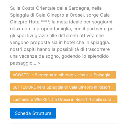
Sulla Costa Orientale delle Sardegna, nella
Spiaggia di Cala Ginepro a Orosei, sorge Cala
Ginepro Hotel****, la meta ideale per soggiorni
relax con la propria famiglia, con il partner e per
gli sportivi grazie alle differenti attività che
vengono proposte sia in hotel che in spiaggia. I
nostri ospiti hanno la possibilità di trascorrere
una vacanza da sogno, godendo lo splendido
paesaggio... >
AGOSTO in Sardegna in Albergo vicino alla Spiaggia...
SETTEMBRE nella Spiaggia di Cala Ginepro in Resort...
Lastminute WEEKEND a Orosei in Resort 4 stelle sulla...
Scheda Struttura