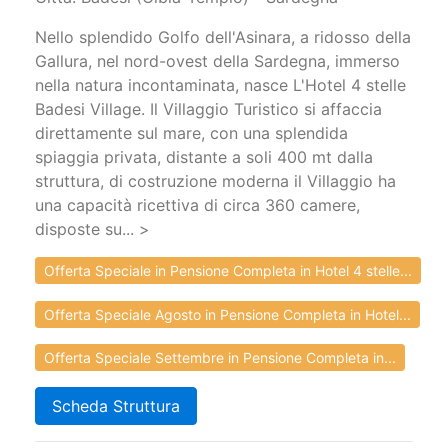
Nello splendido Golfo dell'Asinara, a ridosso della
Gallura, nel nord-ovest della Sardegna, immerso
nella natura incontaminata, nasce L'Hotel 4 stelle
Badesi Village. Il Villaggio Turistico si affaccia
direttamente sul mare, con una splendida
spiaggia privata, distante a soli 400 mt dalla
struttura, di costruzione moderna il Villaggio ha
una capacità ricettiva di circa 360 camere,
disposte su... >
Offerta Speciale in Pensione Completa in Hotel 4 stelle...
Offerta Speciale Agosto in Pensione Completa in Hotel...
Offerta Speciale Settembre in Pensione Completa in...
Scheda Struttura