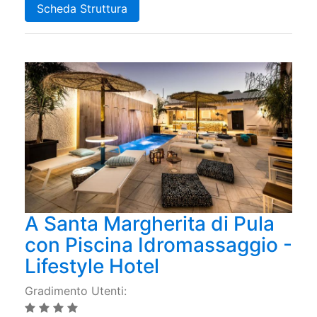
Scheda Struttura
A Santa Margherita di Pula
con Piscina Idromassaggio -
Lifestyle Hotel
Gradimento Utenti: