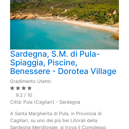
Sardegna, S.M. di Pula-
Spiaggia, Piscine,
Benessere - Dorotea Village
Gradimento Utenti:
9.2 / 10
Città: Pula (Cagliari) - Sardegna
A Santa Margherita di Pula, in Provincia di
Caglliari, su uno dei più bei Litorali della
Sardegna Meridionale, si trova il Complesso