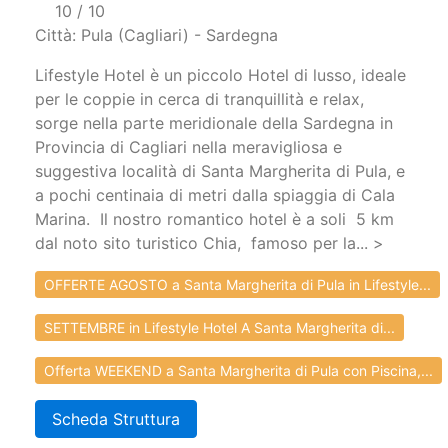
10 / 10
Città: Pula (Cagliari) - Sardegna
Lifestyle Hotel è un piccolo Hotel di lusso, ideale
per le coppie in cerca di tranquillità e relax,
sorge nella parte meridionale della Sardegna in
Provincia di Cagliari nella meravigliosa e
suggestiva località di Santa Margherita di Pula, e
a pochi centinaia di metri dalla spiaggia di Cala
Marina. Il nostro romantico hotel è a soli 5 km
dal noto sito turistico Chia, famoso per la... >
OFFERTE AGOSTO a Santa Margherita di Pula in Lifestyle...
SETTEMBRE in Lifestyle Hotel A Santa Margherita di...
Offerta WEEKEND a Santa Margherita di Pula con Piscina,...
Scheda Struttura