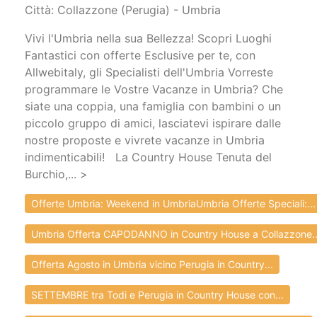
Città: Collazzone (Perugia) - Umbria
Vivi l'Umbria nella sua Bellezza! Scopri Luoghi
Fantastici con offerte Esclusive per te, con
Allwebitaly, gli Specialisti dell'Umbria Vorreste
programmare le Vostre Vacanze in Umbria? Che
siate una coppia, una famiglia con bambini o un
piccolo gruppo di amici, lasciatevi ispirare dalle
nostre proposte e vivrete vacanze in Umbria
indimenticabili! La Country House Tenuta del
Burchio,... >
Offerte Umbria: Weekend in UmbriaUmbria Offerte Speciali:...
Umbria Offerta CAPODANNO in Country House a Collazzone..
Offerta Agosto in Umbria vicino Perugia in Country...
SETTEMBRE tra Todi e Perugia in Country House con...