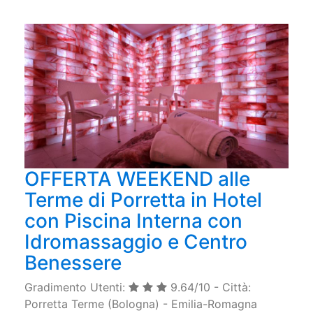
OFFERTA WEEKEND alle
Terme di Porretta in Hotel
con Piscina Interna con
Idromassaggio e Centro
Benessere
Gradimento Utenti:
9.64/10 - Città:
Porretta Terme (Bologna) - Emilia-Romagna