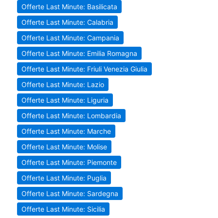
Offerte Last Minute: Basilicata
Offerte Last Minute: Calabria
Offerte Last Minute: Campania
Offerte Last Minute: Emilia Romagna
Offerte Last Minute: Friuli Venezia Giulia
Offerte Last Minute: Lazio
Offerte Last Minute: Liguria
Offerte Last Minute: Lombardia
Offerte Last Minute: Marche
Offerte Last Minute: Molise
Offerte Last Minute: Piemonte
Offerte Last Minute: Puglia
Offerte Last Minute: Sardegna
Offerte Last Minute: Sicilia