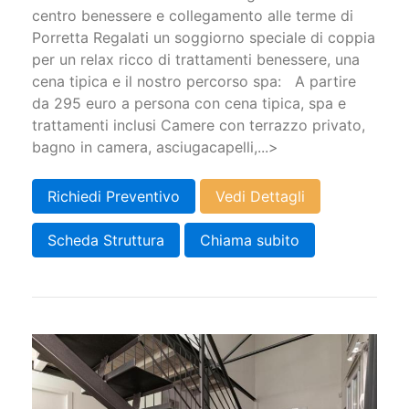
centro benessere e collegamento alle terme di
Porretta Regalati un soggiorno speciale di coppia
per un relax ricco di trattamenti benessere, una
cena tipica e il nostro percorso spa: A partire
da 295 euro a persona con cena tipica, spa e
trattamenti inclusi Camere con terrazzo privato,
bagno in camera, asciugacapelli,...>
Richiedi Preventivo
Vedi Dettagli
Scheda Struttura
Chiama subito