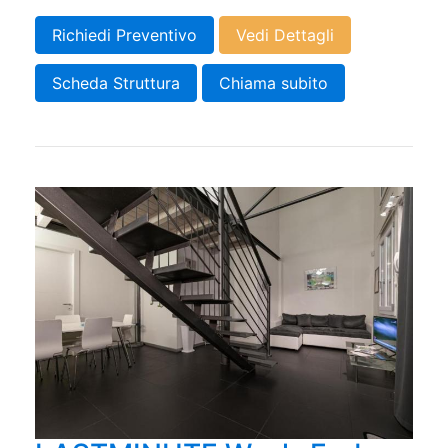
Richiedi Preventivo
Vedi Dettagli
Scheda Struttura
Chiama subito