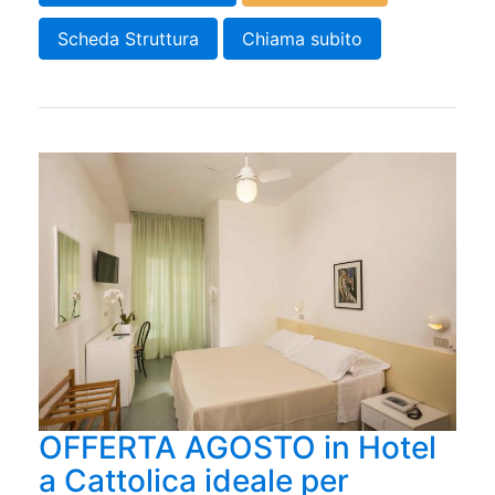
Scheda Struttura
Chiama subito
OFFERTA AGOSTO in Hotel
a Cattolica ideale per