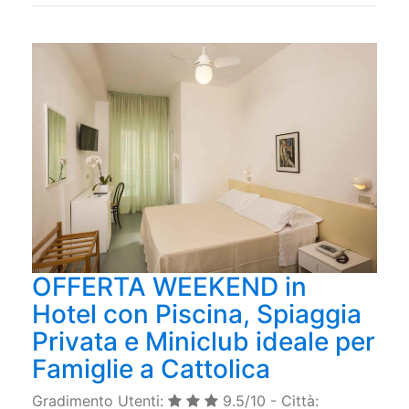
OFFERTA WEEKEND in
Hotel con Piscina, Spiaggia
Privata e Miniclub ideale per
Famiglie a Cattolica
Gradimento Utenti:
9.5/10 - Città: