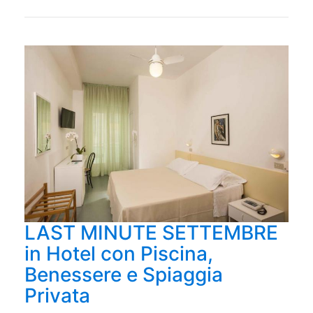
LAST MINUTE SETTEMBRE
in Hotel con Piscina,
Benessere e Spiaggia
Privata