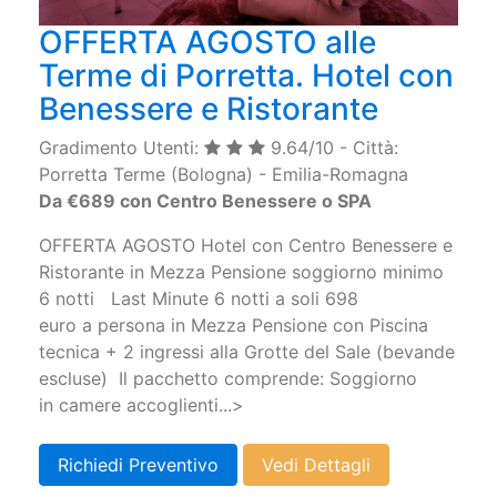
OFFERTA AGOSTO alle
Terme di Porretta. Hotel con
Benessere e Ristorante
Gradimento Utenti:
9.64/10 - Città:
Porretta Terme (Bologna) - Emilia-Romagna
Da €689 con Centro Benessere o SPA
OFFERTA AGOSTO Hotel con Centro Benessere e
Ristorante in Mezza Pensione soggiorno minimo
6 notti Last Minute 6 notti a soli 698
euro a persona in Mezza Pensione con Piscina
tecnica + 2 ingressi alla Grotte del Sale (bevande
escluse) Il pacchetto comprende: Soggiorno
in camere accoglienti...>
Richiedi Preventivo
Vedi Dettagli