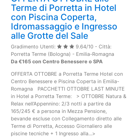
Terme di Porretta in Hotel
con Piscina Coperta,
Idromassaggio e Ingresso
alle Grotte del Sale
Gradimento Utenti:
9.64/10 - Città:
Porretta Terme (Bologna) - Emilia-Romagna
Da €165 con Centro Benessere o SPA
OFFERTA OTTOBRE a Porretta Terme Hotel con
Centro Benessere e Piscina Coperta in Emilia-
Romagna PACCHETTI OTTOBRE LAST MINUTE
in Hotel a Porretta Terme: > OTTOBRE Natura &
Relax nell’Appennino: 2/3 notti a partire da
165/245 € a persona in Mezza Pensione,
bevande escluse con Collegamento diretto alle
Terme di Porretta, Accesso Giornaliero alle
piscine tecniche + 1 Ingresso alla...>