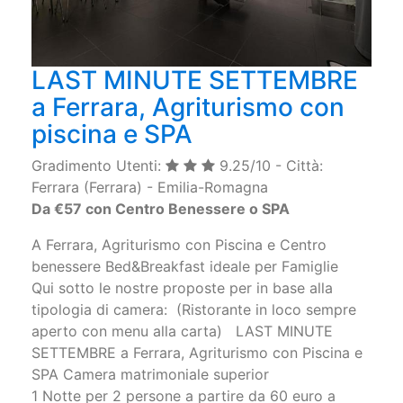
LAST MINUTE SETTEMBRE
a Ferrara, Agriturismo con
piscina e SPA
Gradimento Utenti:
9.25/10 - Città:
Ferrara (Ferrara) - Emilia-Romagna
Da €57 con Centro Benessere o SPA
A Ferrara, Agriturismo con Piscina e Centro
benessere Bed&Breakfast ideale per Famiglie
Qui sotto le nostre proposte per in base alla
tipologia di camera: (Ristorante in loco sempre
aperto con menu alla carta) LAST MINUTE
SETTEMBRE a Ferrara, Agriturismo con Piscina e
SPA Camera matrimoniale superior
1 Notte per 2 persone a partire da 60 euro a