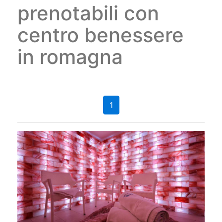
prenotabili con
centro benessere
in romagna
1