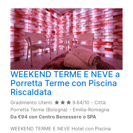
WEEKEND TERME E NEVE a
Porretta Terme con Piscina
Riscaldata
Gradimento Utenti:
9.64/10 - Città:
Porretta Terme (Bologna) - Emilia-Romagna
Da €94 con Centro Benessere o SPA
WEEKEND TERME E NEVE Hotel con Piscina