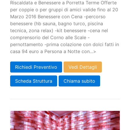
Riscaldata e Benessere a Porretta Terme Offerte
per coppie o per gruppi di amici valide fino al 20
Marzo 2016 Benessere con Cena -percorso
benessere (hb sauna, bagno turco, piscina
tecnica, zona relax) -kit benessere -cena nel
comprensorio del Corno alle Scale -
pernottamento -prima colazione con dolci fatti in
casa 94 euro a Persona a Notte con...>
Richiedi Preventivo
Vedi Dettagli
Scheda Struttura
Chiama subito