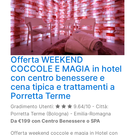
Offerta WEEKEND
COCCOLE E MAGIA in hotel
con centro benessere e
cena tipica e trattamenti a
Porretta Terme
Gradimento Utenti:
9.64/10 - Città:
Porretta Terme (Bologna) - Emilia-Romagna
Da €199 con Centro Benessere o SPA
Offerta weekend coccole e magia in Hotel con