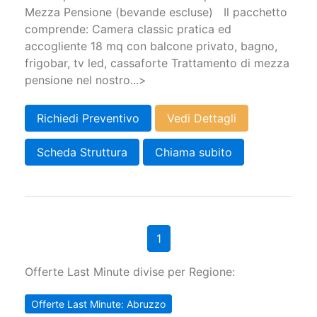
Mezza Pensione (bevande escluse) Il pacchetto
comprende: Camera classic pratica ed
accogliente 18 mq con balcone privato, bagno,
frigobar, tv led, cassaforte Trattamento di mezza
pensione nel nostro...>
Richiedi Preventivo
Vedi Dettagli
Scheda Struttura
Chiama subito
1
Offerte Last Minute divise per Regione:
Offerte Last Minute: Abruzzo