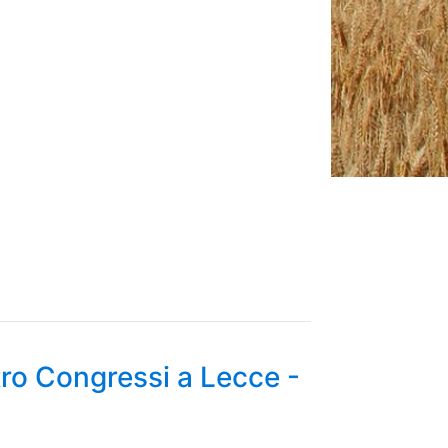
tro Congressi a Lecce -