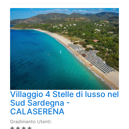
Villaggio 4 Stelle di lusso nel
Sud Sardegna -
CALASERENA
Gradimento Utenti: