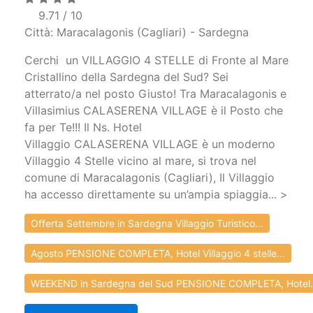
9.71 / 10
Città: Maracalagonis (Cagliari) - Sardegna
Cerchi un VILLAGGIO 4 STELLE di Fronte al Mare
Cristallino della Sardegna del Sud? Sei
atterrato/a nel posto Giusto! Tra Maracalagonis e
Villasimius CALASERENA VILLAGE è il Posto che
fa per Te!!! Il Ns. Hotel
Villaggio CALASERENA VILLAGE è un moderno
Villaggio 4 Stelle vicino al mare, si trova nel
comune di Maracalagonis (Cagliari), Il Villaggio
ha accesso direttamente su un’ampia spiaggia... >
Offerta Settembre in Sardegna Villaggio Turistico...
Agosto PENSIONE COMPLETA, Hotel Villaggio 4 stelle...
WEEKEND in Sardegna del Sud PENSIONE COMPLETA, Hotel.