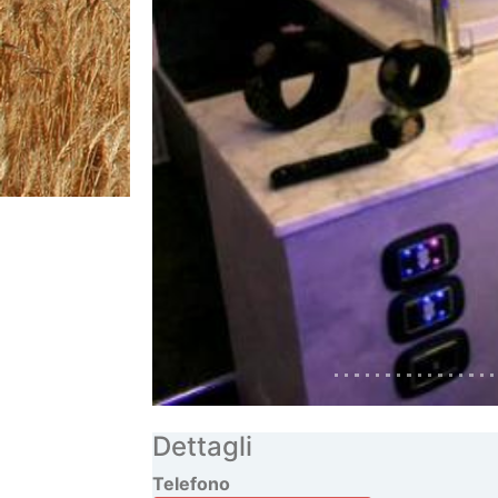
Previous