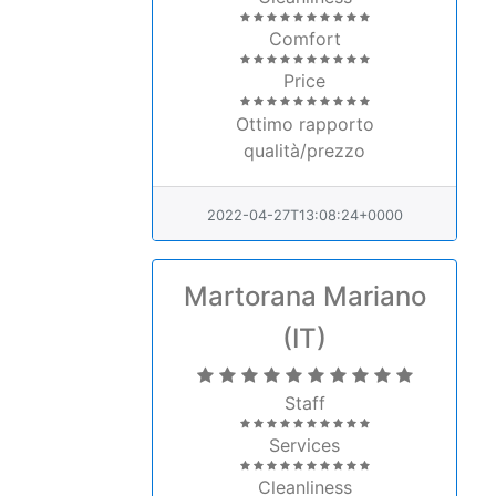
Comfort
Price
Ottimo rapporto
qualità/prezzo
2022-04-27T13:08:24+0000
Martorana Mariano
(IT)
Staff
Services
Cleanliness