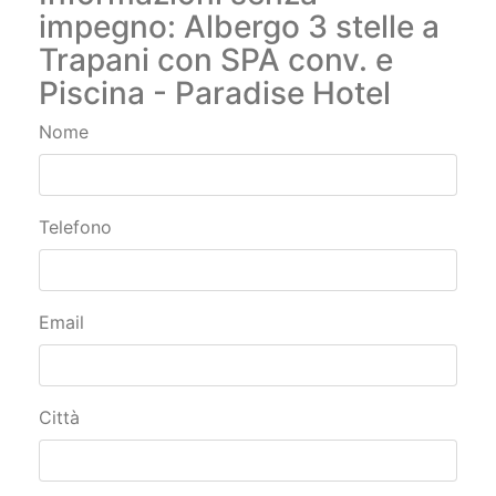
impegno: Albergo 3 stelle a
Trapani con SPA conv. e
Piscina - Paradise Hotel
Nome
Telefono
Email
Città