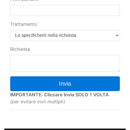
Trattamento
Richiesta
Invia
IMPORTANTE: Cliccare Invia SOLO 1 VOLTA
(per evitare invii multipli)