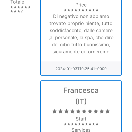
Totale
Price
Di negativo non abbiamo
trovato proprio niente, tutto
soddisfacente, dalle camere
,al personale, la spa, che dire
del cibo tutto buonissimo,
sicuramente ci torneremo
2024-01-03T10:25:41+0000
Francesca
(IT)
Staff
Services