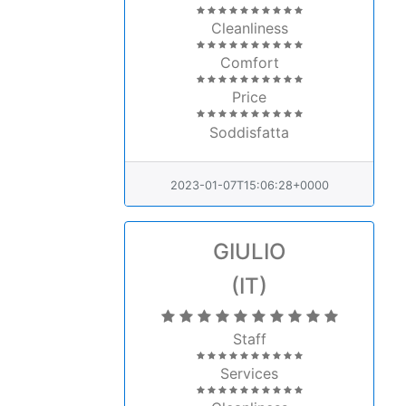
Cleanliness
Comfort
Price
Soddisfatta
2023-01-07T15:06:28+0000
GIULIO
(IT)
Staff
Services