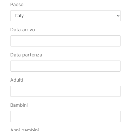
Paese
Data arrivo
Data partenza
Adulti
Bambini
Anni bambini