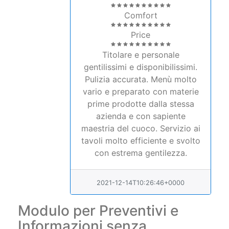
Comfort
Price
Titolare e personale
gentilissimi e disponibilissimi.
Pulizia accurata. Menù molto
vario e preparato con materie
prime prodotte dalla stessa
azienda e con sapiente
maestria del cuoco. Servizio ai
tavoli molto efficiente e svolto
con estrema gentilezza.
2021-12-14T10:26:46+0000
Modulo per Preventivi e
Informazioni senza