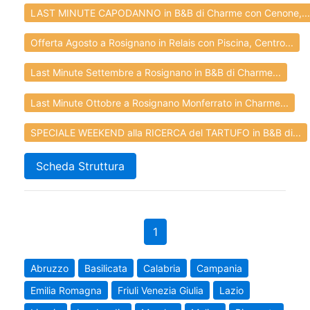
LAST MINUTE CAPODANNO in B&B di Charme con Cenone,...
Offerta Agosto a Rosignano in Relais con Piscina, Centro...
Last Minute Settembre a Rosignano in B&B di Charme...
Last Minute Ottobre a Rosignano Monferrato in Charme...
SPECIALE WEEKEND alla RICERCA del TARTUFO in B&B di...
Scheda Struttura
1
Abruzzo
Basilicata
Calabria
Campania
Emilia Romagna
Friuli Venezia Giulia
Lazio