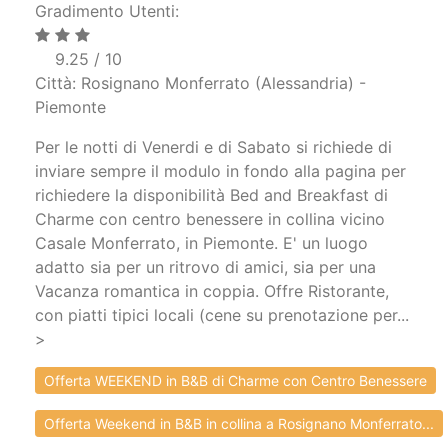
Gradimento Utenti:
9.25 / 10
Città: Rosignano Monferrato (Alessandria) -
Piemonte
Per le notti di Venerdi e di Sabato si richiede di
inviare sempre il modulo in fondo alla pagina per
richiedere la disponibilità Bed and Breakfast di
Charme con centro benessere in collina vicino
Casale Monferrato, in Piemonte. E' un luogo
adatto sia per un ritrovo di amici, sia per una
Vacanza romantica in coppia. Offre Ristorante,
con piatti tipici locali (cene su prenotazione per...
>
Offerta WEEKEND in B&B di Charme con Centro Benessere
Offerta Weekend in B&B in collina a Rosignano Monferrato...