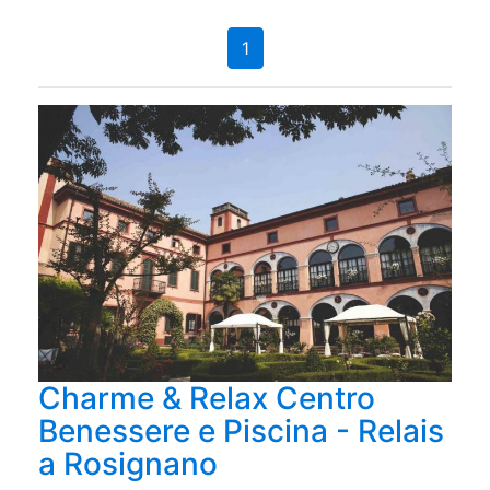
1
Charme & Relax Centro
Benessere e Piscina - Relais
a Rosignano