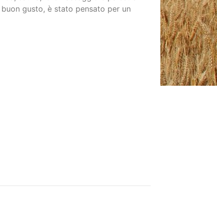
e buon gusto, è stato pensato per un