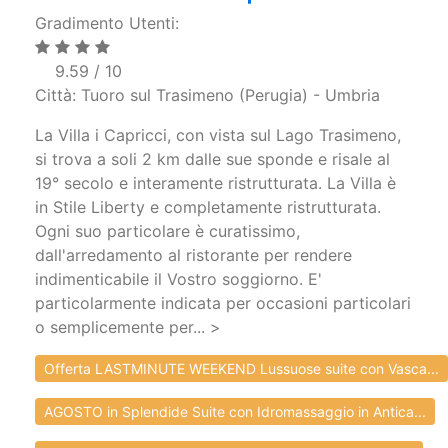
Gradimento Utenti:
9.59 / 10
Città: Tuoro sul Trasimeno (Perugia) - Umbria
La Villa i Capricci, con vista sul Lago Trasimeno,
si trova a soli 2 km dalle sue sponde e risale al
19° secolo e interamente ristrutturata. La Villa è
in Stile Liberty e completamente ristrutturata.
Ogni suo particolare è curatissimo,
dall'arredamento al ristorante per rendere
indimenticabile il Vostro soggiorno. E'
particolarmente indicata per occasioni particolari
o semplicemente per... >
Offerta LASTMINUTE WEEKEND Lussuose suite con Vasca...
AGOSTO in Splendide Suite con Idromassaggio in Antica...