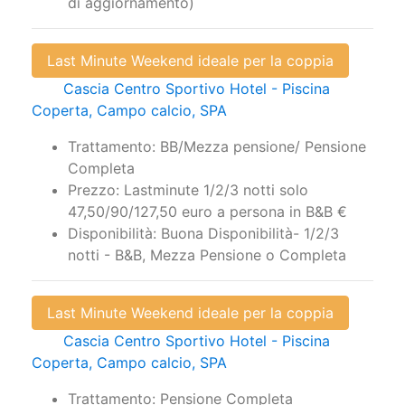
di aggiornamento)
Last Minute Weekend ideale per la coppia
Cascia Centro Sportivo Hotel - Piscina
Coperta, Campo calcio, SPA
Trattamento: BB/Mezza pensione/ Pensione
Completa
Prezzo: Lastminute 1/2/3 notti solo
47,50/90/127,50 euro a persona in B&B €
Disponibilità: Buona Disponibilità- 1/2/3
notti - B&B, Mezza Pensione o Completa
Last Minute Weekend ideale per la coppia
Cascia Centro Sportivo Hotel - Piscina
Coperta, Campo calcio, SPA
Trattamento: Pensione Completa