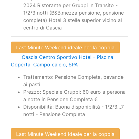
2024 Ristorante per Gruppi in Transito -
1/2/3 notti (B&B,mezza pensione, pensione
completa) Hotel 3 stelle superior vicino al
centro di Cascia
Last Minute Weekend ideale per la coppia
Cascia Centro Sportivo Hotel - Piscina
Coperta, Campo calcio, SPA
Trattamento: Pensione Completa, bevande
ai pasti
Prezzo: Speciale Gruppi: 60 euro a persona
a notte in Pensione Completa €
Disponibilità: Buona disponibilità - 1/2/3...7
notti - Pensione Completa
Last Minute Weekend ideale per la coppia