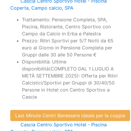
Cascia Centro Sportivo Hotel - Piscina
Coperta, Campo calcio, SPA
Trattamento: Pensione Completa, SPA,
Piscina, Ristorante, Centro Sportivo con
Campo da Calcio in Erba e Palestra
Prezzo: Ritiri Sportivi per 5/7 Notti da 65
euro al Giorno in Pensione Completa per
Gruppi dalle 30 alle 50 Persone €
Disponibilità: Ultime
disponibilità(COMPLETO DAL 1 LUGLIO A
METÀ SETTEMBRE 2025): Offerta per Ritiri
Calcistici/Sportivi per Gruppi di 30/40/50
Persone in Hotel con Centro Sportivo a
Cascia
Last Minute Centri Benessere ideale per la coppia
Cascia Centro Sportivo Hotel - Piscina