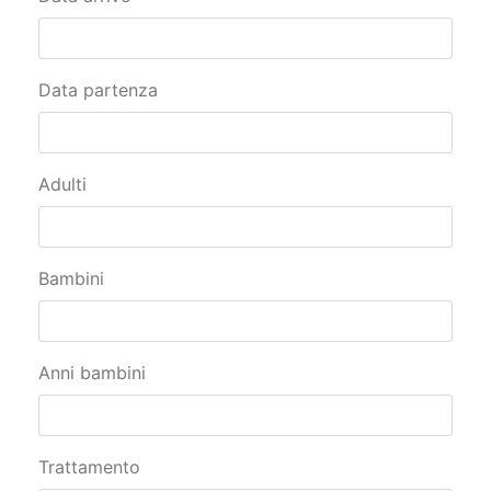
Data partenza
Adulti
Bambini
Anni bambini
Trattamento