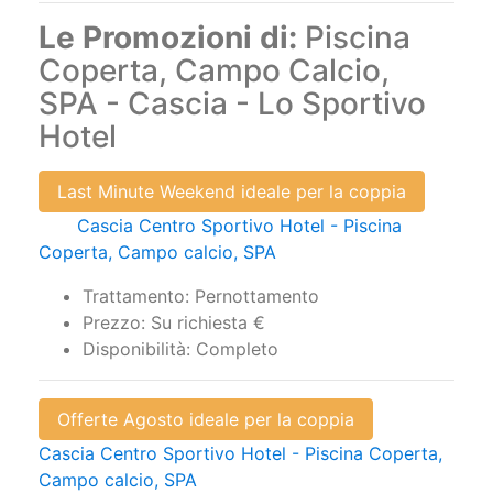
Le Promozioni di:
Piscina
Coperta, Campo Calcio,
SPA - Cascia - Lo Sportivo
Hotel
Last Minute Weekend ideale per la coppia
Cascia Centro Sportivo Hotel - Piscina
Coperta, Campo calcio, SPA
Trattamento: Pernottamento
Prezzo: Su richiesta €
Disponibilità: Completo
Offerte Agosto ideale per la coppia
Cascia Centro Sportivo Hotel - Piscina Coperta,
Campo calcio, SPA