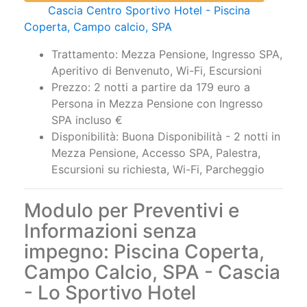
Cascia Centro Sportivo Hotel - Piscina
Coperta, Campo calcio, SPA
Trattamento: Mezza Pensione, Ingresso SPA,
Aperitivo di Benvenuto, Wi-Fi, Escursioni
Prezzo: 2 notti a partire da 179 euro a
Persona in Mezza Pensione con Ingresso
SPA incluso €
Disponibilità: Buona Disponibilità - 2 notti in
Mezza Pensione, Accesso SPA, Palestra,
Escursioni su richiesta, Wi-Fi, Parcheggio
Modulo per Preventivi e
Informazioni senza
impegno: Piscina Coperta,
Campo Calcio, SPA - Cascia
- Lo Sportivo Hotel