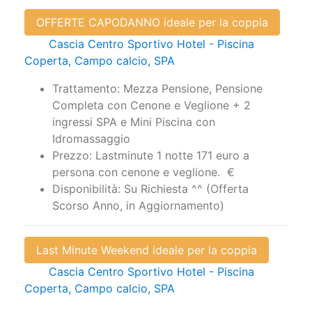
OFFERTE CAPODANNO ideale per la coppia
Cascia Centro Sportivo Hotel - Piscina
Coperta, Campo calcio, SPA
Trattamento: Mezza Pensione, Pensione
Completa con Cenone e Veglione + 2
ingressi SPA e Mini Piscina con
Idromassaggio
Prezzo: Lastminute 1 notte 171 euro a
persona con cenone e veglione. €
Disponibilità: Su Richiesta ^^ (Offerta
Scorso Anno, in Aggiornamento)
Last Minute Weekend ideale per la coppia
Cascia Centro Sportivo Hotel - Piscina
Coperta, Campo calcio, SPA