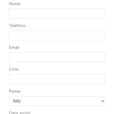
Nome
Telefono
Email
Città
Paese
Data arrivo