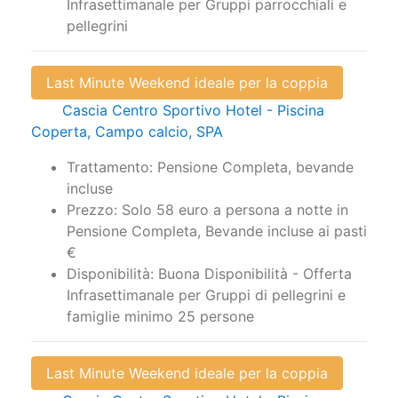
Infrasettimanale per Gruppi parrocchiali e
pellegrini
Last Minute Weekend ideale per la coppia
Cascia Centro Sportivo Hotel - Piscina
Coperta, Campo calcio, SPA
Trattamento: Pensione Completa, bevande
incluse
Prezzo: Solo 58 euro a persona a notte in
Pensione Completa, Bevande incluse ai pasti
€
Disponibilità: Buona Disponibilità - Offerta
Infrasettimanale per Gruppi di pellegrini e
famiglie minimo 25 persone
Last Minute Weekend ideale per la coppia