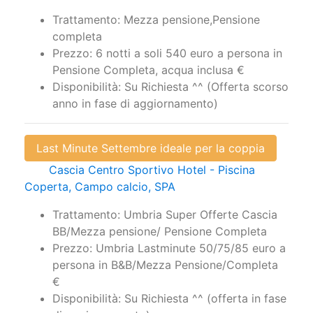
Trattamento: Mezza pensione,Pensione
completa
Prezzo: 6 notti a soli 540 euro a persona in
Pensione Completa, acqua inclusa €
Disponibilità: Su Richiesta ^^ (Offerta scorso
anno in fase di aggiornamento)
Last Minute Settembre ideale per la coppia
Cascia Centro Sportivo Hotel - Piscina
Coperta, Campo calcio, SPA
Trattamento: Umbria Super Offerte Cascia
BB/Mezza pensione/ Pensione Completa
Prezzo: Umbria Lastminute 50/75/85 euro a
persona in B&B/Mezza Pensione/Completa
€
Disponibilità: Su Richiesta ^^ (offerta in fase