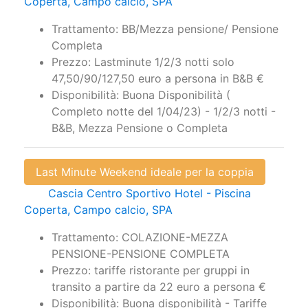
Coperta, Campo calcio, SPA
Trattamento: BB/Mezza pensione/ Pensione
Completa
Prezzo: Lastminute 1/2/3 notti solo
47,50/90/127,50 euro a persona in B&B €
Disponibilità: Buona Disponibilità (
Completo notte del 1/04/23) - 1/2/3 notti -
B&B, Mezza Pensione o Completa
Last Minute Weekend ideale per la coppia
Cascia Centro Sportivo Hotel - Piscina
Coperta, Campo calcio, SPA
Trattamento: COLAZIONE-MEZZA
PENSIONE-PENSIONE COMPLETA
Prezzo: tariffe ristorante per gruppi in
transito a partire da 22 euro a persona €
Disponibilità: Buona disponibilità - Tariffe