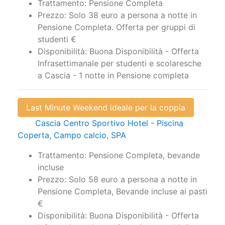
Trattamento: Pensione Completa
Prezzo: Solo 38 euro a persona a notte in
Pensione Completa. Offerta per gruppi di
studenti €
Disponibilità: Buona Disponibilità - Offerta
Infrasettimanale per studenti e scolaresche
a Cascia - 1 notte in Pensione completa
Last Minute Weekend ideale per la coppia
Cascia Centro Sportivo Hotel - Piscina
Coperta, Campo calcio, SPA
Trattamento: Pensione Completa, bevande
incluse
Prezzo: Solo 58 euro a persona a notte in
Pensione Completa, Bevande incluse ai pasti
€
Disponibilità: Buona Disponibilità - Offerta