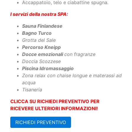
Accappatoio, telo e ciabattine spugna.
I servizi della nostra SPA:
Sauna Finlandese
Bagno Turco
Grotta del Sale
Percorso Kneipp
Docce emozionali
con fragranze
Doccia Scozzese
Piscina Idromassaggio
Zona relax con chaise longue e materassi ad
acqua
Tisaneria
CLICCA SU RICHIEDI PREVENTIVO PER
RICEVERE ULTERIORI INFORMAZIONI!
RICHIEDI PREVENTIVO