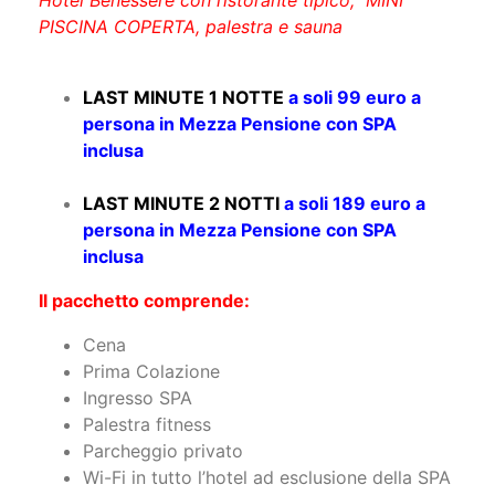
Hotel Benessere con ristorante tipico, MINI
PISCINA COPERTA, palestra e sauna
LAST MINUTE 1 NOTTE
a soli 99 euro a
persona in Mezza Pensione con SPA
inclusa
LAST MINUTE 2 NOTTI
a soli 189 euro a
persona in Mezza Pensione con SPA
inclusa
Il pacchetto comprende:
Cena
Prima Colazione
Ingresso SPA
Palestra fitness
Parcheggio privato
Wi-Fi in tutto l’hotel ad esclusione della SPA