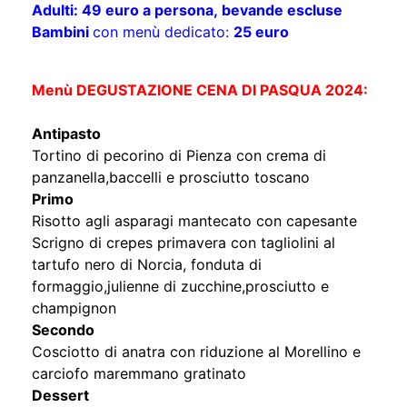
Adulti: 49 euro a persona,
bevande escluse
Bambini
con menù dedicato:
25 euro
Menù DEGUSTAZIONE CENA DI PASQUA 2024:
Antipasto
Tortino di pecorino di Pienza con crema di
panzanella,baccelli e prosciutto toscano
Primo
Risotto agli asparagi mantecato con capesante
Scrigno di crepes primavera con tagliolini al
tartufo nero di Norcia, fonduta di
formaggio,julienne di zucchine,prosciutto e
champignon
Secondo
Cosciotto di anatra con riduzione al Morellino e
carciofo maremmano gratinato
Dessert