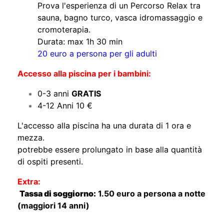
Prova l'esperienza di un Percorso Relax tra
sauna, bagno turco, vasca idromassaggio e
cromoterapia.
Durata: max 1h 30 min
20 euro a persona per gli adulti
Accesso alla piscina per i bambini:
0-3 anni
GRATIS
4-12 Anni 10 €
L'accesso alla piscina ha una durata di 1 ora e
mezza.
potrebbe essere prolungato in base alla quantità
di ospiti presenti.
Extra:
​
Tassa di soggiorno:
1.50 euro a persona a notte
(maggiori 14 anni)