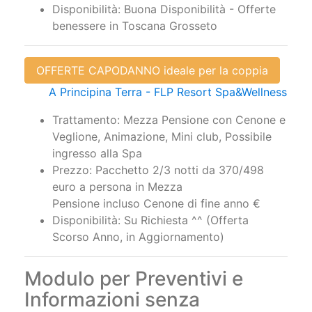
Disponibilità: Buona Disponibilità - Offerte
benessere in Toscana Grosseto
OFFERTE CAPODANNO ideale per la coppia
A Principina Terra - FLP Resort Spa&Wellness
Trattamento: Mezza Pensione con Cenone e
Veglione, Animazione, Mini club, Possibile
ingresso alla Spa
Prezzo: Pacchetto 2/3 notti da 370/498
euro a persona in Mezza
Pensione incluso Cenone di fine anno €
Disponibilità: Su Richiesta ^^ (Offerta
Scorso Anno, in Aggiornamento)
Modulo per Preventivi e
Informazioni senza