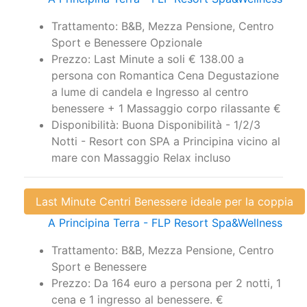
Trattamento: B&B, Mezza Pensione, Centro
Sport e Benessere Opzionale
Prezzo: Last Minute a soli € 138.00 a
persona con Romantica Cena Degustazione
a lume di candela e Ingresso al centro
benessere + 1 Massaggio corpo rilassante €
Disponibilità: Buona Disponibilità - 1/2/3
Notti - Resort con SPA a Principina vicino al
mare con Massaggio Relax incluso
Last Minute Centri Benessere ideale per la coppia
A Principina Terra - FLP Resort Spa&Wellness
Trattamento: B&B, Mezza Pensione, Centro
Sport e Benessere
Prezzo: Da 164 euro a persona per 2 notti, 1
cena e 1 ingresso al benessere. €