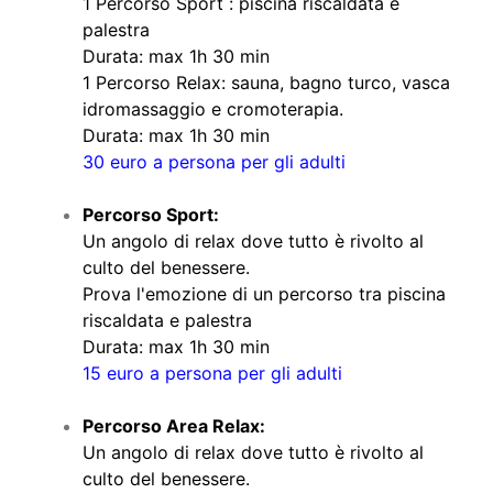
1 Percorso Sport : piscina riscaldata e
palestra
Durata: max 1h 30 min
1 Percorso Relax: sauna, bagno turco, vasca
idromassaggio e cromoterapia.
Durata: max 1h 30 min
30 euro a persona per gli adulti
Percorso Sport:
Un angolo di relax dove tutto è rivolto al
culto del benessere.
Prova l'emozione di un percorso tra piscina
riscaldata e palestra
Durata: max 1h 30 min
15 euro a persona per gli adulti
Percorso Area Relax:
Un angolo di relax dove tutto è rivolto al
culto del benessere.