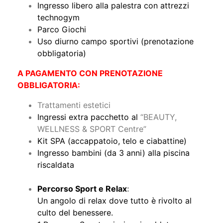
Ingresso libero alla palestra con attrezzi
technogym
Parco Giochi
Uso diurno campo sportivi (prenotazione
obbligatoria)
A PAGAMENTO CON PRENOTAZIONE
OBBLIGATORIA:
Trattamenti estetici
Ingressi extra pacchetto al
“BEAUTY,
WELLNESS & SPORT Centre”
Kit SPA (accappatoio, telo e ciabattine)
Ingresso bambini (da 3 anni) alla piscina
riscaldata
Percorso Sport e Relax
:
Un angolo di relax dove tutto è rivolto al
culto del benessere.