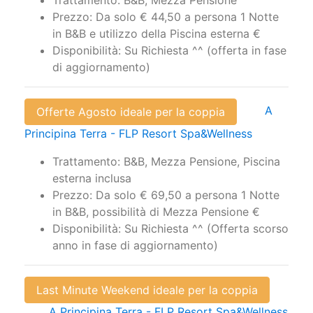
Prezzo: Da solo € 44,50 a persona 1 Notte
in B&B e utilizzo della Piscina esterna €
Disponibilità: Su Richiesta ^^ (offerta in fase
di aggiornamento)
A
Offerte Agosto ideale per la coppia
Principina Terra - FLP Resort Spa&Wellness
Trattamento: B&B, Mezza Pensione, Piscina
esterna inclusa
Prezzo: Da solo € 69,50 a persona 1 Notte
in B&B, possibilità di Mezza Pensione €
Disponibilità: Su Richiesta ^^ (Offerta scorso
anno in fase di aggiornamento)
Last Minute Weekend ideale per la coppia
A Principina Terra - FLP Resort Spa&Wellness