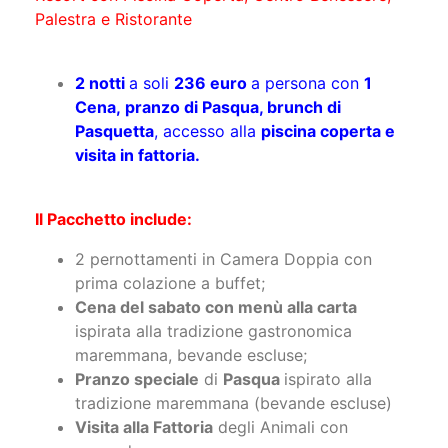
Palestra e Ristorante
2 notti
a soli
236 euro
a
persona
con
1
Cena, pranzo di Pasqua, brunch di
Pasquetta
, accesso alla
piscina coperta e
visita in fattoria.
Il Pacchetto include:
2 pernottamenti in Camera Doppia con
prima colazione a buffet;
Cena del sabato con menù alla carta
ispirata alla tradizione gastronomica
maremmana, bevande escluse;
Pranzo speciale
di
Pasqua
ispirato alla
tradizione maremmana (bevande escluse)
Visita alla Fattoria
degli Animali con