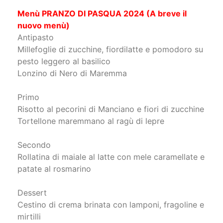
Menù PRANZO DI PASQUA 2024 (A breve il
nuovo menù)
Antipasto
Millefoglie di zucchine, fiordilatte e pomodoro su
pesto leggero al basilico
Lonzino di Nero di Maremma
Primo
Risotto al pecorini di Manciano e fiori di zucchine
Tortellone maremmano al ragù di lepre
Secondo
Rollatina di maiale al latte con mele caramellate e
patate al rosmarino
Dessert
Cestino di crema brinata con lamponi, fragoline e
mirtilli