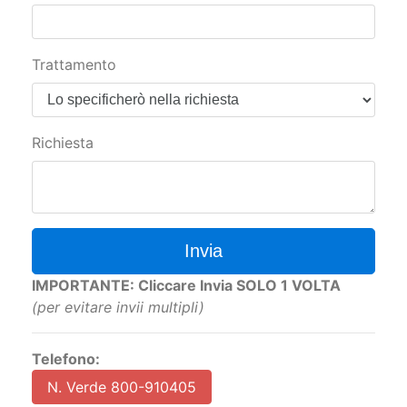
Trattamento
Richiesta
Invia
IMPORTANTE: Cliccare Invia SOLO 1 VOLTA
(per evitare invii multipli)
Telefono:
N. Verde 800-910405