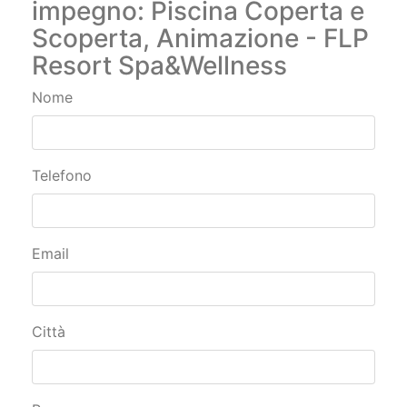
impegno: Piscina Coperta e
Scoperta, Animazione - FLP
Resort Spa&Wellness
Nome
Telefono
Email
Città