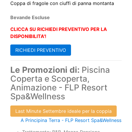
Coppa di fragole con ciuffi di panna montanta
Bevande Escluse
CLICCA SU RICHIEDI PREVENTIVO PER LA
DISPONIBILITA'!
RICHIEDI PREVENTIVO
Le Promozioni di:
Piscina
Coperta e Scoperta,
Animazione - FLP Resort
Spa&Wellness
Last Minute Settembre ideale per la coppia
A Principina Terra - FLP Resort Spa&Wellness
Trattamento: B&B, Mezza Pensione