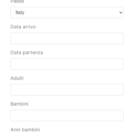
Paese
Data arrivo
Data partenza
Adulti
Bambini
Anni bambini