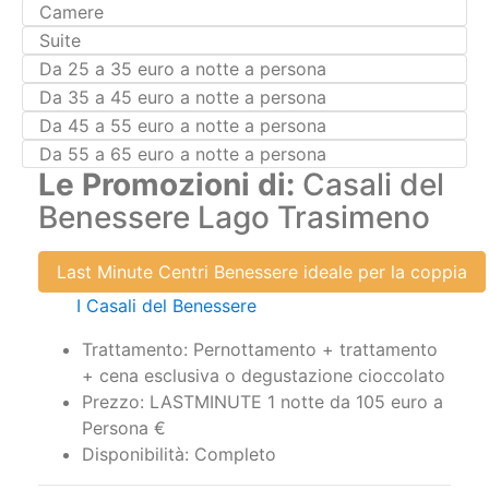
Suite
Da 25 a 35 euro a notte a persona
Da 35 a 45 euro a notte a persona
Da 45 a 55 euro a notte a persona
Da 55 a 65 euro a notte a persona
Le Promozioni di:
Casali del
Benessere Lago Trasimeno
Last Minute Centri Benessere ideale per la coppia
I Casali del Benessere
Trattamento: Pernottamento + trattamento
+ cena esclusiva o degustazione cioccolato
Prezzo: LASTMINUTE 1 notte da 105 euro a
Persona €
Disponibilità: Completo