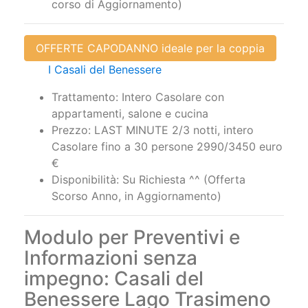
OFFERTE CAPODANNO ideale per la coppia
I Casali del Benessere
Trattamento: Intero Casolare con
appartamenti, salone e cucina
Prezzo: LAST MINUTE 2/3 notti, intero
Casolare fino a 30 persone 2990/3450 euro
€
Disponibilità: Su Richiesta ^^ (Offerta
Scorso Anno, in Aggiornamento)
Modulo per Preventivi e
Informazioni senza
impegno: Casali del
Benessere Lago Trasimeno