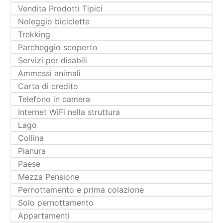
Vendita Prodotti Tipici
Noleggio biciclette
Trekking
Parcheggio scoperto
Servizi per disabili
Ammessi animali
Carta di credito
Telefono in camera
Internet WiFi nella struttura
Lago
Collina
Pianura
Paese
Mezza Pensione
Pernottamento e prima colazione
Solo pernottamento
Appartamenti
Camere