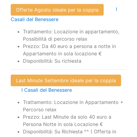
I
Offerte Agosto ideale per la coppia
Casali del Benessere
Trattamento: Locazione in appartamento,
Possibilità di percorso relax
Prezzo: Da 40 euro a persona a notte in
Appartamento in sola locazione €
Disponibilità: Su richiesta
Last Minute Settembre ideale per la coppia
I Casali del Benessere
Trattamento: Locazione in Appartamento +
Percorso relax
Prezzo: Last Minute da solo 40 euro a
Persona Notte in sola Locazione €
Disponibilità: Su Richiesta ^^ ( Offerta in
corso di Aggiornamento)