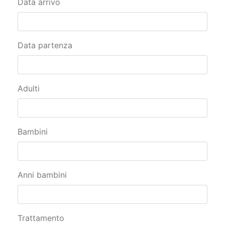
Data partenza
Adulti
Bambini
Anni bambini
Trattamento