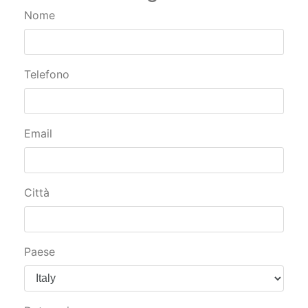
Nome
Telefono
Email
Città
Paese
Data arrivo