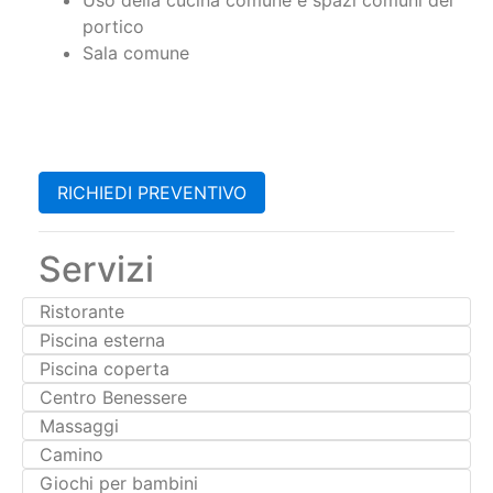
portico
Sala comune
RICHIEDI PREVENTIVO
Servizi
Ristorante
Piscina esterna
Piscina coperta
Centro Benessere
Massaggi
Camino
Giochi per bambini