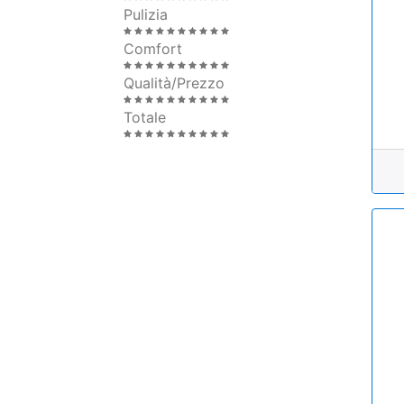
Pulizia
Comfort
Qualità/Prezzo
Totale