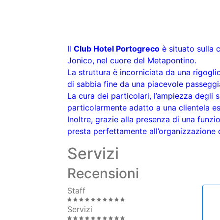
Il
Club Hotel Portogreco
è situato sulla 
Jonico, nel cuore del Metapontino.
La struttura è incorniciata da una rigogl
di sabbia fine da una piacevole passeggi
La cura dei particolari, l’ampiezza degli
particolarmente adatto a una clientela es
Inoltre, grazie alla presenza di una funzio
presta perfettamente all’organizzazione 
Servizi
Recensioni
Staff
Servizi