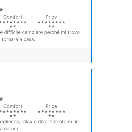
Comfort
Price
 è difficile cambiare perché mi trovo
 tornare a casa.
0
Comfort
Price
oglienza, relax e divertimento in un
a natura.