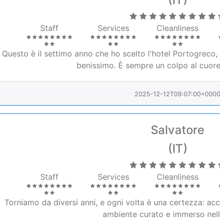
Staff
Services
Cleanliness
Questo è il settimo anno che ho scelto l'hotel Portogreco,
benissimo. È sempre un colpo al cuore
2025-12-12T09:07:00+000
Salvatore
(IT)
Staff
Services
Cleanliness
Torniamo da diversi anni, e ogni volta è una certezza: acc
ambiente curato e immerso nell