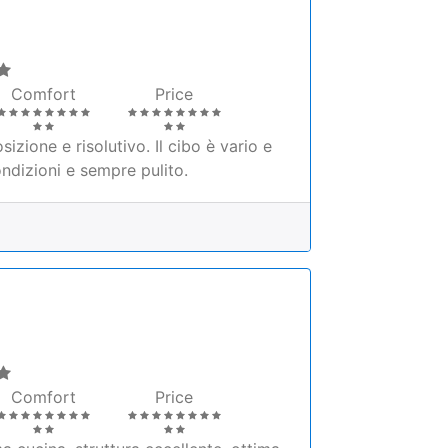
Comfort
Price
zione e risolutivo. Il cibo è vario e
ndizioni e sempre pulito.
Comfort
Price