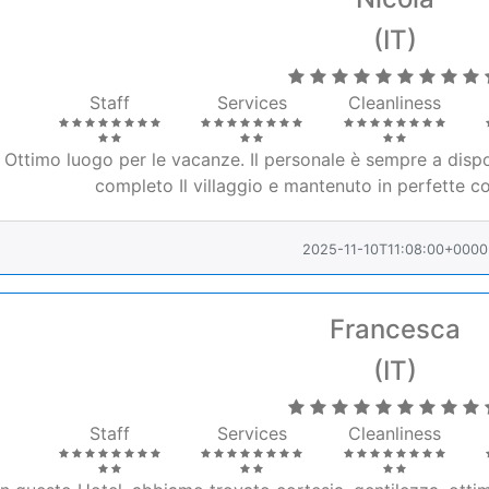
(IT)
Staff
Services
Cleanliness
Ottimo luogo per le vacanze. Il personale è sempre a disposi
completo Il villaggio e mantenuto in perfette co
2025-11-10T11:08:00+0000
Francesca
(IT)
Staff
Services
Cleanliness